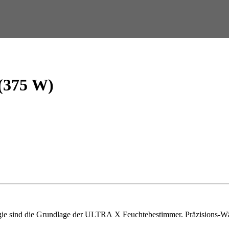
 (375 W)
ie sind die Grundlage der ULTRA X Feuchtebestimmer. Präzisions-Wäg