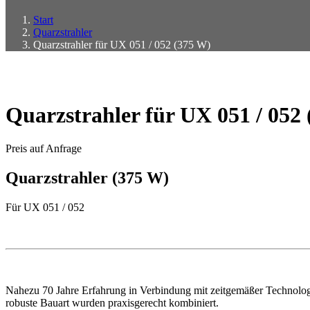
Start
Quarzstrahler
Quarzstrahler für UX 051 / 052 (375 W)
Quarzstrahler für UX 051 / 052
Preis auf Anfrage
Quarzstrahler (375 W)
Für UX 051 / 052
Nahezu 70 Jahre Erfahrung in Verbindung mit zeitgemäßer Technolog
robuste Bauart wurden praxisgerecht kombiniert.