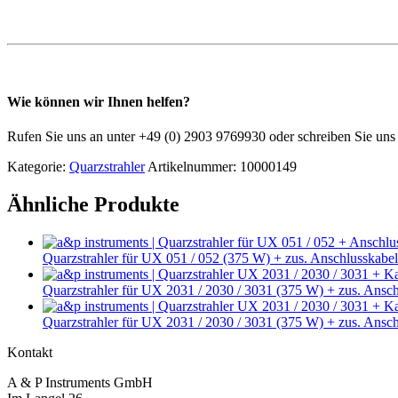
Wie können wir Ihnen helfen?
Rufen Sie uns an unter +49 (0) 2903 9769930 oder schreiben Sie un
Kategorie:
Quarzstrahler
Artikelnummer:
10000149
Ähnliche Produkte
Quarzstrahler für UX 051 / 052 (375 W) + zus. Anschlusskab
Quarzstrahler für UX 2031 / 2030 / 3031 (375 W) + zus. Ansc
Quarzstrahler für UX 2031 / 2030 / 3031 (375 W) + zus. Ansc
Kontakt
A & P Instruments GmbH