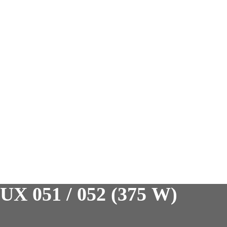
051 / 052 (375 W)