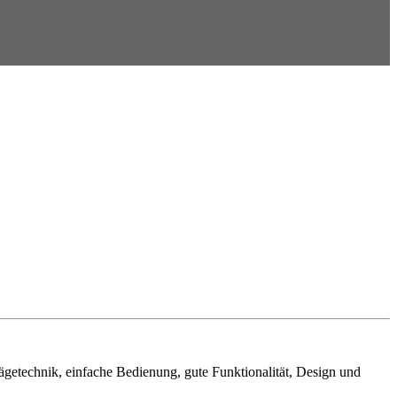
etechnik, einfache Bedienung, gute Funktionalität, Design und