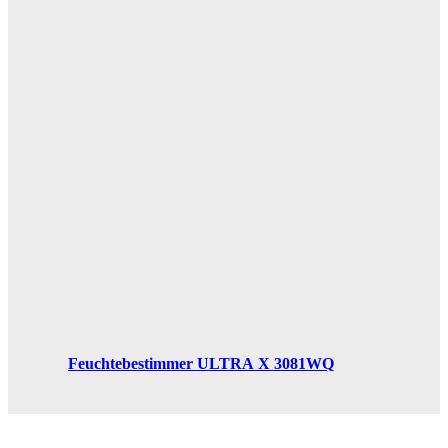
Feuchtebestimmer ULTRA X 3081WQ