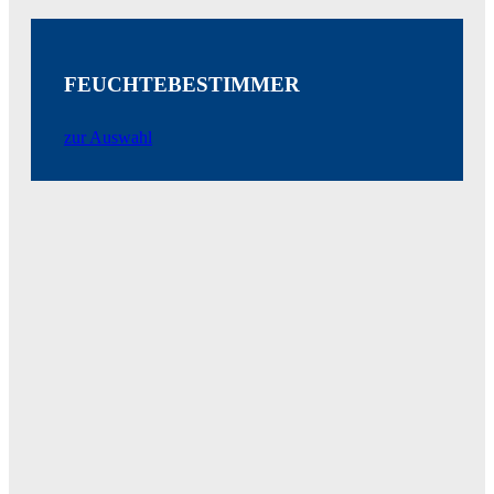
FEUCHTEBESTIMMER
zur Auswahl