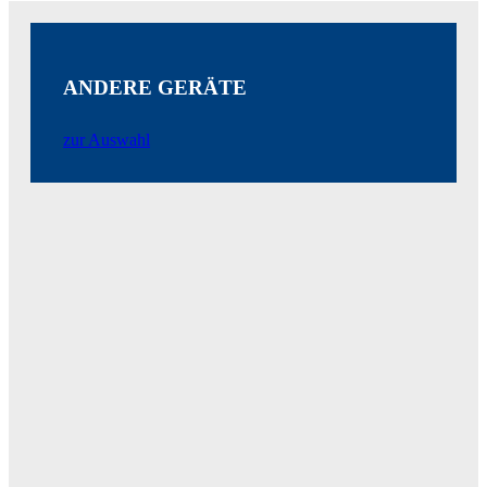
ANDERE GERÄTE
zur Auswahl