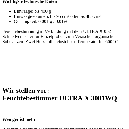
Wichtigste technische Daten
Einwaage: bis 400 g
Einwaagevolumen: bis 95 cm³ oder bis 485 cm³
Genauigkeit: 0,001 g / 0,01%
Feuchtebestimmung in Verbindung mit dem ULTRA X 052
Schnellverascher für Einzelproben zum Veraschen organischer
Substanzen. Zwei Heizstufen einstellbar. Temperatur bis 600 °C.
Wir stellen vor:
Feuchtebestimmer ULTRA X 3081WQ
Weniger ist mehr