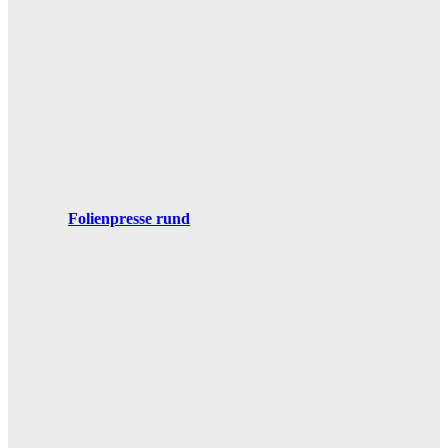
Folienpresse rund