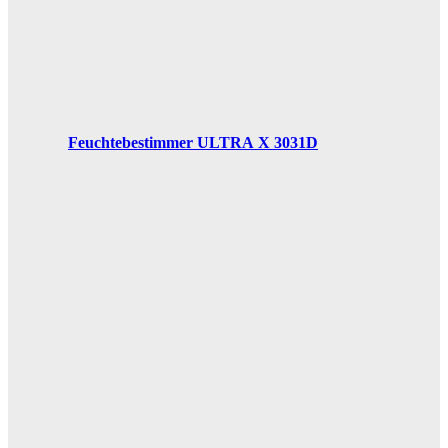
Feuchtebestimmer ULTRA X 3031D