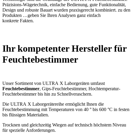
Präzisions-Wägetechnik, einfache Bedienung, gute Funktionalität,
Design und robuste Bauart wurden praxisgerecht kombiniert.
zu den
Produkten
…geben Sie Ihren Analysen ganz einfach
konkrete Fakten.
Ihr kompetenter Hersteller für
Feuchtebestimmer
Unser Sortiment von ULTRA X Laborgeräten umfasst
Feuchtebestimmer
, Gips-Feuchtebestimmer, Hochtemperatur-
Feuchtebestimmer bis hin zu Schnellveraschern.
Die ULTRA X Laborgerätereihe ermöglicht Ihnen die
Feuchtebestimmung mit Temperaturen von 40 ° bis 600 °C in festen
bis flüssigen Materialien.
Trocknen und gleichzeitig Wiegen auf technisch höchstem Niveau
für spezielle Anforderungen.