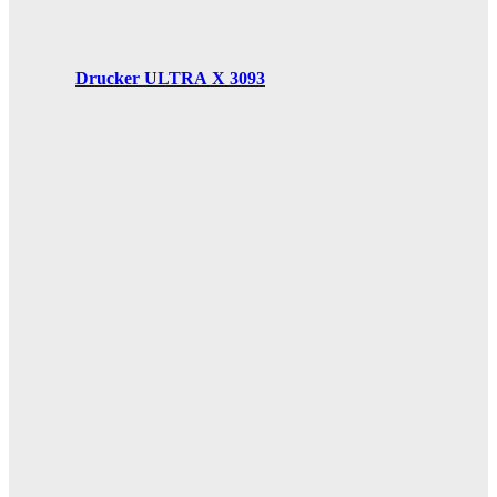
Drucker ULTRA X 3093