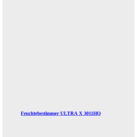
Feuchtebestimmer ULTRA X 3011HQ