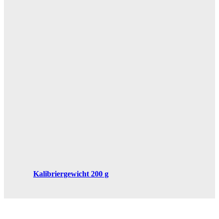
Kalibriergewicht 200 g