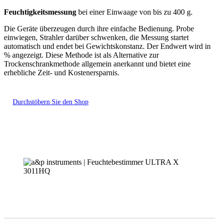
Feuchtigkeitsmessung
bei einer Einwaage von bis zu 400 g.
Die Geräte überzeugen durch ihre einfache Bedienung. Probe
einwiegen, Strahler darüber schwenken, die Messung startet
automatisch und endet bei Gewichtskonstanz. Der Endwert wird in
% angezeigt. Diese Methode ist als Alternative zur
Trockenschrankmethode allgemein anerkannt und bietet eine
erhebliche Zeit- und Kostenersparnis.
Durchstöbern Sie den Shop