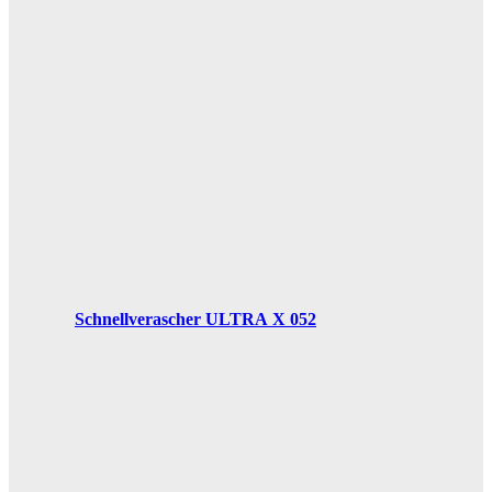
Schnellverascher ULTRA X 052