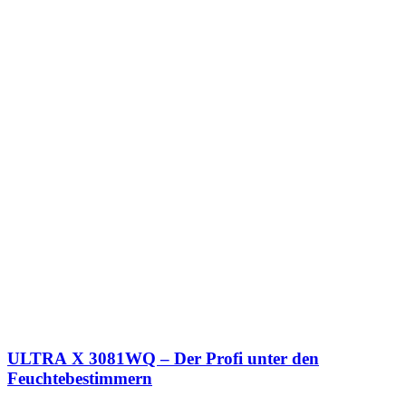
ULTRA X 3081WQ – Der Profi unter den
Feuchtebestimmern