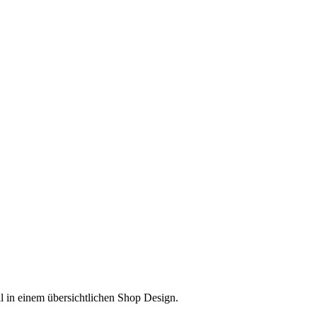
l in einem übersichtlichen Shop Design.