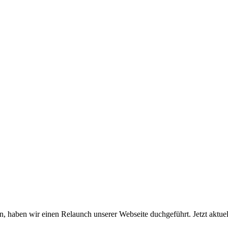
, haben wir einen Relaunch unserer Webseite duchgeführt. Jetzt aktuel