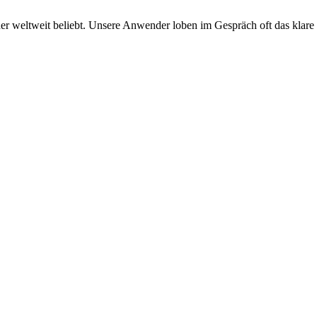
aher weltweit beliebt. Unsere Anwender loben im Gespräch oft das klare