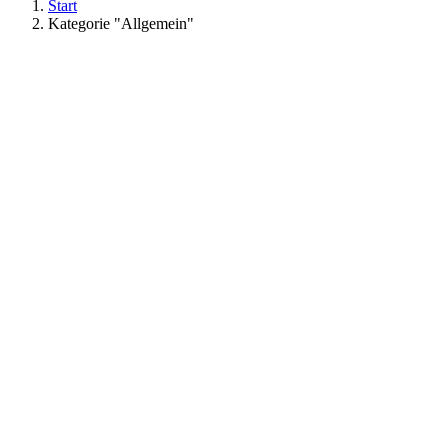
Start
Kategorie "Allgemein"