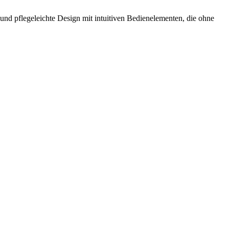
 und pflegeleichte Design mit intuitiven Bedienelementen, die ohne