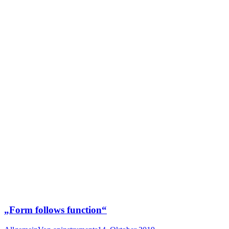
„Form follows function“