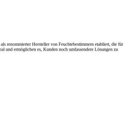
s renommierter Hersteller von Feuchtebestimmern etabliert, die für
 ideal und ermöglichen es, Kunden noch umfassendere Lösungen zu